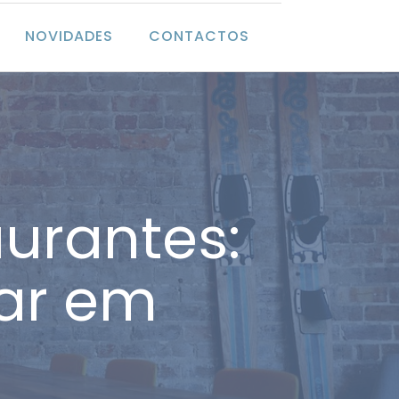
NOVIDADES
CONTACTOS
aurantes:
ar em