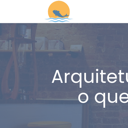
Arquitet
o qu