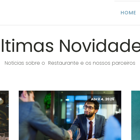
HOME
ltimas Novidad
Noticias sobre o Restaurante e os nossos parceiros
6
Abril 4, 2026