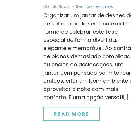
Donald Scott
Sem comentários
Organizar um jantar de despedid
de solteiro pode ser uma excelen
forma de celebrar esta fase
especial de forma divertida,
elegante e memorável. Ao contrá
de planos demasiado complicad
ou cheios de deslocações, um
jantar bem pensado permite reun
amigos, criar um bom ambiente 
aproveitar a noite com mais
conforto. É uma opção versátil, [
READ MORE