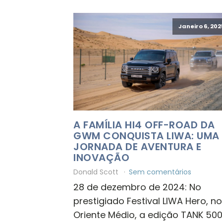
Janeiro 6, 202
A FAMÍLIA HI4 OFF-ROAD DA
GWM CONQUISTA LIWA: UMA
JORNADA DE AVENTURA E
INOVAÇÃO
Donald Scott
Sem comentários
28 de dezembro de 2024: No
prestigiado Festival LIWA Hero, no
Oriente Médio, a edição TANK 50