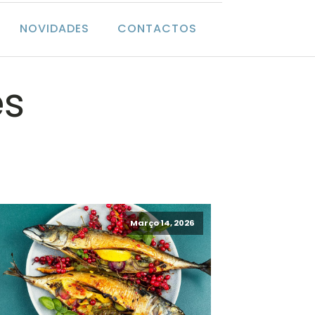
NOVIDADES
CONTACTOS
es
Março 14, 2026