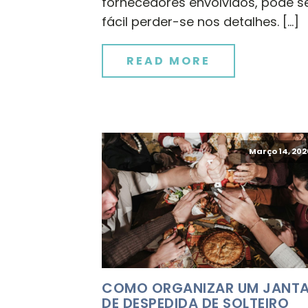
fornecedores envolvidos, pode s
fácil perder-se nos detalhes. […]
READ MORE
Março 14, 202
COMO ORGANIZAR UM JANT
DE DESPEDIDA DE SOLTEIRO