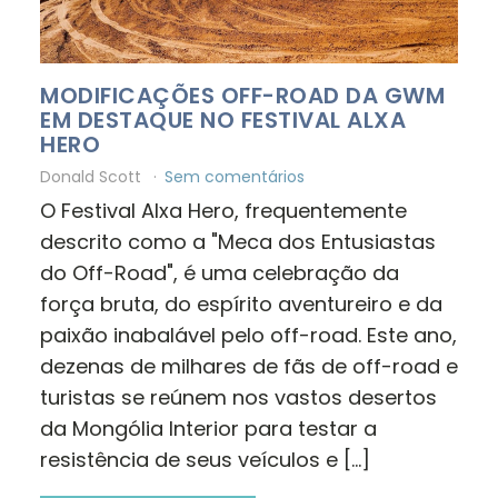
MODIFICAÇÕES OFF-ROAD DA GWM
EM DESTAQUE NO FESTIVAL ALXA
HERO
Donald Scott
Sem comentários
O Festival Alxa Hero, frequentemente
descrito como a "Meca dos Entusiastas
do Off-Road", é uma celebração da
força bruta, do espírito aventureiro e da
paixão inabalável pelo off-road. Este ano,
dezenas de milhares de fãs de off-road e
turistas se reúnem nos vastos desertos
da Mongólia Interior para testar a
resistência de seus veículos e […]