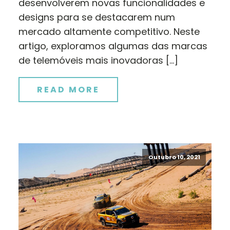
desenvolverem novas funcionalidades e
designs para se destacarem num
mercado altamente competitivo. Neste
artigo, exploramos algumas das marcas
de telemóveis mais inovadoras […]
READ MORE
Outubro 10, 2021