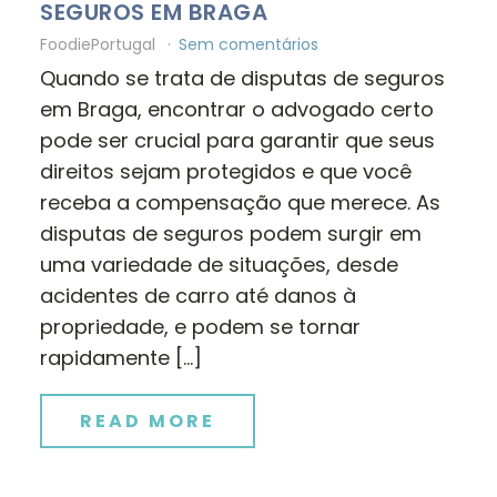
SEGUROS EM BRAGA
FoodiePortugal
Sem comentários
Quando se trata de disputas de seguros
em Braga, encontrar o advogado certo
pode ser crucial para garantir que seus
direitos sejam protegidos e que você
receba a compensação que merece. As
disputas de seguros podem surgir em
uma variedade de situações, desde
acidentes de carro até danos à
propriedade, e podem se tornar
rapidamente […]
READ MORE