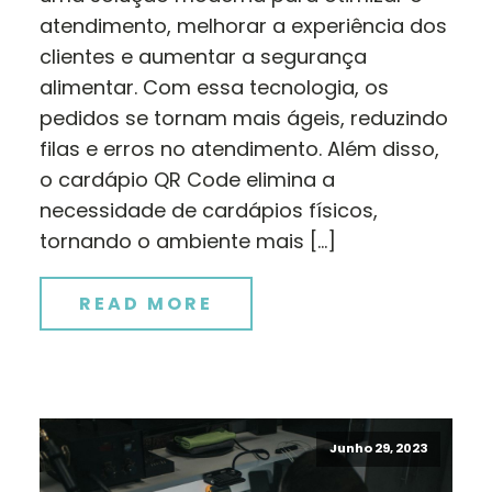
atendimento, melhorar a experiência dos
clientes e aumentar a segurança
alimentar. Com essa tecnologia, os
pedidos se tornam mais ágeis, reduzindo
filas e erros no atendimento. Além disso,
o cardápio QR Code elimina a
necessidade de cardápios físicos,
tornando o ambiente mais […]
READ MORE
Junho 29, 2023