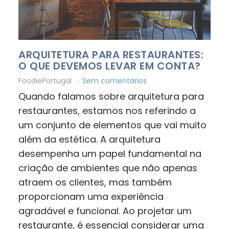
ARQUITETURA PARA RESTAURANTES:
O QUE DEVEMOS LEVAR EM CONTA?
FoodiePortugal
Sem comentários
Quando falamos sobre arquitetura para
restaurantes, estamos nos referindo a
um conjunto de elementos que vai muito
além da estética. A arquitetura
desempenha um papel fundamental na
criação de ambientes que não apenas
atraem os clientes, mas também
proporcionam uma experiência
agradável e funcional. Ao projetar um
restaurante, é essencial considerar uma