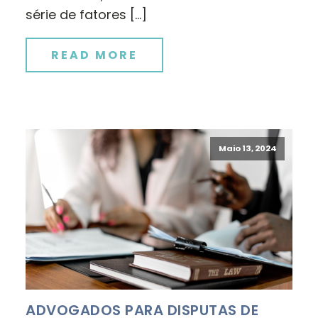
série de fatores […]
READ MORE
Maio 13, 2024
ADVOGADOS PARA DISPUTAS DE