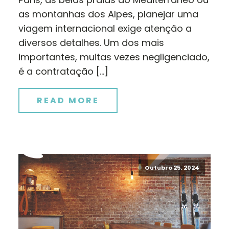
as montanhas dos Alpes, planejar uma
viagem internacional exige atenção a
diversos detalhes. Um dos mais
importantes, muitas vezes negligenciado,
é a contratação […]
READ MORE
Outubro 25, 2024