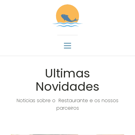
Ultimas
Novidades
Noticias sobre o Restaurante e os nossos
parceiros