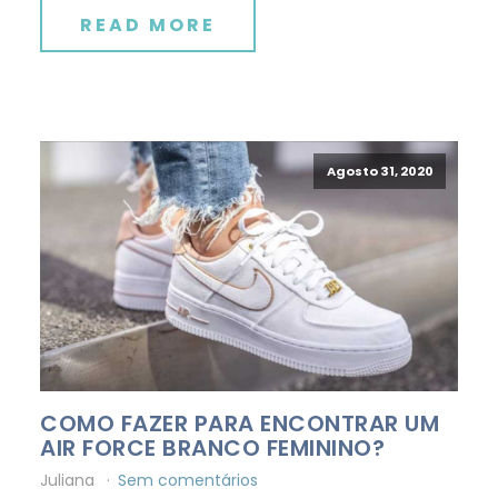
READ MORE
Agosto 31, 2020
COMO FAZER PARA ENCONTRAR UM
AIR FORCE BRANCO FEMININO?
Juliana
Sem comentários