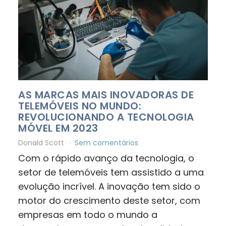
AS MARCAS MAIS INOVADORAS DE
TELEMÓVEIS NO MUNDO:
REVOLUCIONANDO A TECNOLOGIA
MÓVEL EM 2023
Donald Scott
Sem comentários
Com o rápido avanço da tecnologia, o
setor de telemóveis tem assistido a uma
evolução incrível. A inovação tem sido o
motor do crescimento deste setor, com
empresas em todo o mundo a