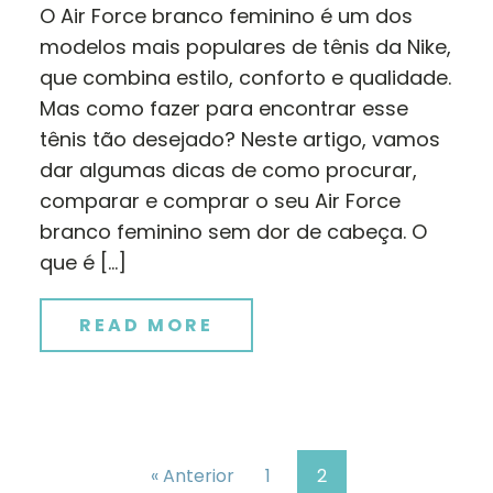
O Air Force branco feminino é um dos
modelos mais populares de tênis da Nike,
que combina estilo, conforto e qualidade.
Mas como fazer para encontrar esse
tênis tão desejado? Neste artigo, vamos
dar algumas dicas de como procurar,
comparar e comprar o seu Air Force
branco feminino sem dor de cabeça. O
que é […]
READ MORE
« Anterior
1
2