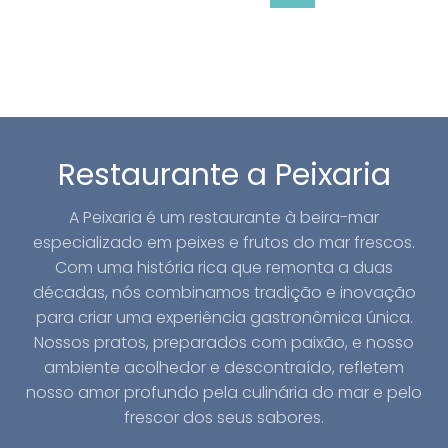
Restaurante a Peixaria
A Peixaria é um restaurante à beira-mar
especializado em peixes e frutos do mar frescos.
Com uma história rica que remonta a duas
décadas, nós combinamos tradição e inovação
para criar uma experiência gastronômica única.
Nossos pratos, preparados com paixão, e nosso
ambiente acolhedor e descontraído, refletem
nosso amor profundo pela culinária do mar e pelo
frescor dos seus sabores.